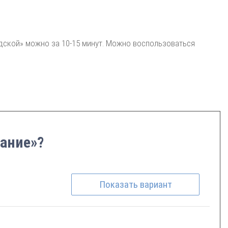
дской» можно за 10-15 минут. Можно воспользоваться
дание»?
Показать
вариант