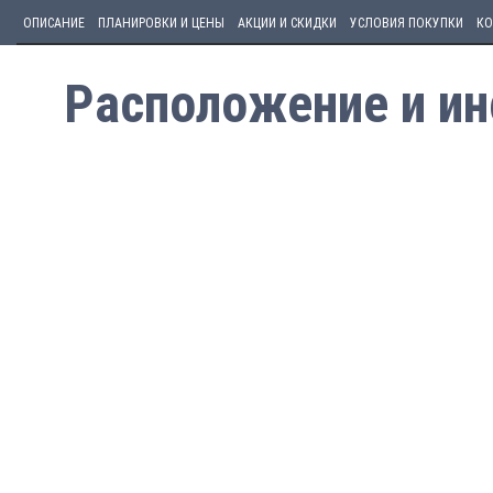
ОПИСАНИЕ
ПЛАНИРОВКИ И ЦЕНЫ
АКЦИИ И СКИДКИ
УСЛОВИЯ ПОКУПКИ
КО
Расположение и ин