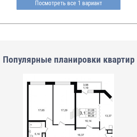
Посмотреть все 1 вариант
Популярные планировки квартир