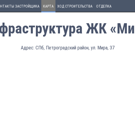
НТАКТЫ ЗАСТРОЙЩИКА
КАРТА
ХОД СТРОИТЕЛЬСТВА
ОТДЕЛКА
фраструктура ЖК «Ми
Адрес: СПб, Петроградский район, ул. Мира, 37