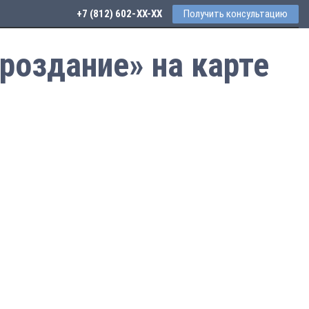
+7 (812) 602-44-77
Получить консультацию
роздание» на карте