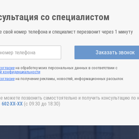
сультация со специалистом
е свой номер телефона и специалист перезвонит через 1 минуту
Заказать звонок
согласие
на обработку моих персональных данных в соответствии с
й конфиденциальности
согласие
на получение рекламы, новостей, информационных рассылок
е можете позвонить самостоятельно и получить консультацию по 
) 602-44-77
(с 09:30 до 18:30)